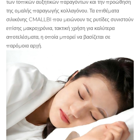
των τοπικών αυξητικών παραγόντων και την προώθηση
της ομαλής παραγωγής κολλαγόνου. Τα επιθέματα
σιλικόνης CMALLBI που μειώνουν τις ρυτίδες συνιστούν
επίσης μακροχρόνια, τακτική χρήση για καλύτερα
αποτελέσματα, η οποία μπορεί να βασίζεται σε
παρόμοια αρχή.