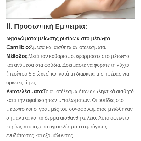
II. Προσωπική Εμπειρία:
Μπαλώματα μείωσης ρυτίδων στο μέτωπο
Camllbio:
Άμεσα και αισθητά αποτελέσματα.
Μέθοδος:
Μετά τον καθαρισμό, εφαρμόστε στο μέτωπο
και ανάμεσα στα φρύδια. Δοκιμάστε να φοράτε τη νύχτα
(περίπου 5,5 ώρες) και κατά τη διάρκεια της ημέρας για
αρκετές ώρες.
Αποτελέσματα:
Το αποτέλεσμα ήταν εκπληκτικά αισθητό
κατά την αφαίρεση των μπαλωμάτων. Οι ρυτίδες στο
μέτωπο και οι γραμμές του συνοφρυώματος μειώθηκαν
σημαντικά και το δέρμα αισθάνθηκε λείο. Αυτό οφείλεται
κυρίως στα ισχυρά αποτελέσματα σφράγισης,
ενυδάτωσης και εξομάλυνσης.