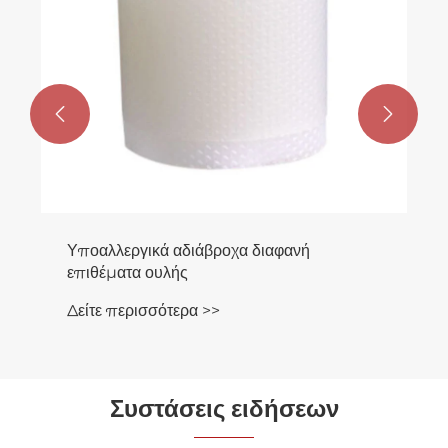


Υποαλλεργικά αδιάβροχα διαφανή
επιθέματα ουλής
Δείτε περισσότερα >>
Συστάσεις ειδήσεων