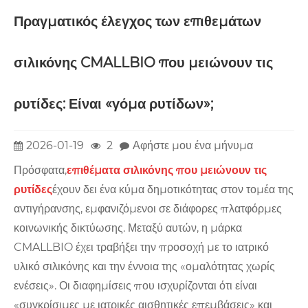
Πραγματικός έλεγχος των επιθεμάτων
σιλικόνης CMALLBIO που μειώνουν τις
ρυτίδες: Είναι «γόμα ρυτίδων»;
2026-01-19
2
Αφήστε μου ένα μήνυμα
Πρόσφατα,
επιθέματα σιλικόνης που μειώνουν τις
ρυτίδες
έχουν δει ένα κύμα δημοτικότητας στον τομέα της
αντιγήρανσης, εμφανιζόμενοι σε διάφορες πλατφόρμες
κοινωνικής δικτύωσης. Μεταξύ αυτών, η μάρκα
CMALLBIO έχει τραβήξει την προσοχή με το ιατρικό
υλικό σιλικόνης και την έννοια της «ομαλότητας χωρίς
ενέσεις». Οι διαφημίσεις που ισχυρίζονται ότι είναι
«συγκρίσιμες με ιατρικές αισθητικές επεμβάσεις» και