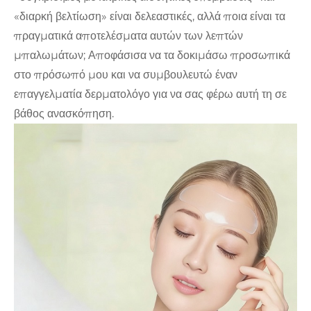
«διαρκή βελτίωση» είναι δελεαστικές, αλλά ποια είναι τα
πραγματικά αποτελέσματα αυτών των λεπτών
μπαλωμάτων; Αποφάσισα να τα δοκιμάσω προσωπικά
στο πρόσωπό μου και να συμβουλευτώ έναν
επαγγελματία δερματολόγο για να σας φέρω αυτή τη σε
βάθος ανασκόπηση.