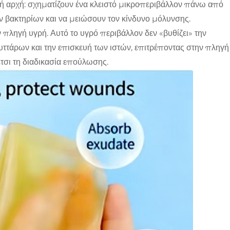
κή αρχή: σχηματίζουν ένα κλειστό μικροπεριβάλλον πάνω από
ν βακτηρίων και να μειώσουν τον κίνδυνο μόλυνσης.
 πληγή υγρή. Αυτό το υγρό περιβάλλον δεν «βυθίζει» την
κυττάρων και την επισκευή των ιστών, επιτρέποντας στην πληγή
έτσι τη διαδικασία επούλωσης.