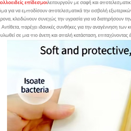
ολλοειδείς επίδεσμοι
λειτουργούν με σαφή και αποτελεσματι
ύμα για να εμποδίσουν αποτελεσματικά την εισβολή εξωτερικώ
ρονα, κλειδώνουν συνεχώς την υγρασία για να διατηρήσουν την
 Αντίθετα, παρέχει ιδανικές συνθήκες για την αναγέννηση των 
υλωθεί σε μια πιο άνετη και απαλή κατάσταση, επιταχύνοντας 