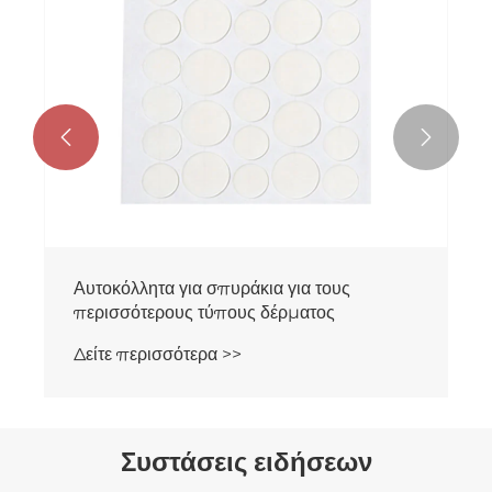


Αυτοκόλλητα για σπυράκια για τους
περισσότερους τύπους δέρματος
Δείτε περισσότερα >>
Συστάσεις ειδήσεων