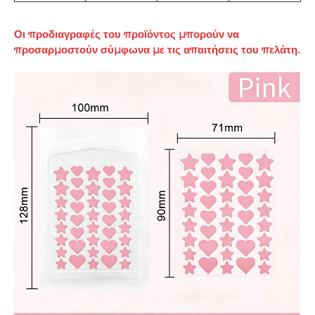
Οι προδιαγραφές του προϊόντος μπορούν να
προσαρμοστούν σύμφωνα με τις απαιτήσεις του πελάτη.