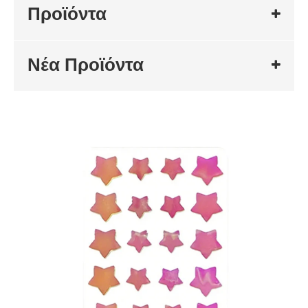
Προϊόντα
Νέα Προϊόντα