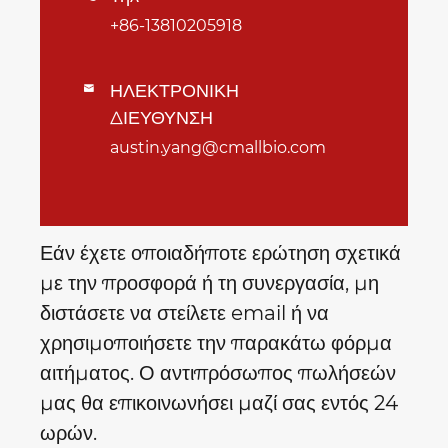
+86-13810205918
ΗΛΕΚΤΡΟΝΙΚΗ

ΔΙΕΥΘΥΝΣΗ
austin.yang@cmallbio.com
Εάν έχετε οποιαδήποτε ερώτηση σχετικά
με την προσφορά ή τη συνεργασία, μη
διστάσετε να στείλετε email ή να
χρησιμοποιήσετε την παρακάτω φόρμα
αιτήματος. Ο αντιπρόσωπος πωλήσεών
μας θα επικοινωνήσει μαζί σας εντός 24
ωρών.