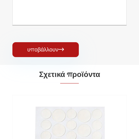
υποβάλλουν

Σχετικά προϊόντα